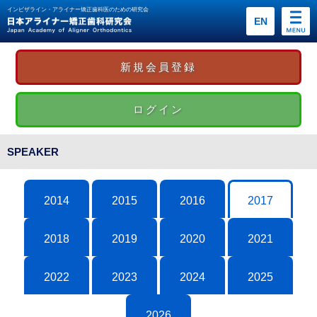
インビザライン・アライナー矯正歯科医のための研究会
EN
新規会員登録
ログイン
SPEAKER
2014
2015
2016
2017
2018
2019
2020
2021
2022
2023
2024
2025
2026