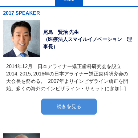
2017 SPEAKER
尾島 賢治 先生
（医療法人スマイルイノベーション 理
事長）
2014年12月 日本アライナー矯正歯科研究会を設立
2014, 2015, 2016年の日本アライナー矯正歯科研究会の
大会長を務める。 2007年よりインビザライン矯正を開
始。多くの海外のインビザライン・サミットに参加[...]
続きを見る