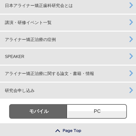
日本アライナー矯正歯科研究会とは
講演・研修イベント一覧
アライナー矯正治療の症例
SPEAKER
アライナー矯正治療に関する論文・書籍・情報
研究会申し込み
モバイル
PC