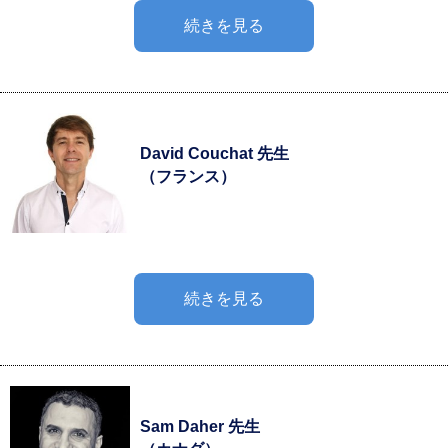
続きを見る
David Couchat 先生
（フランス）
続きを見る
Sam Daher 先生