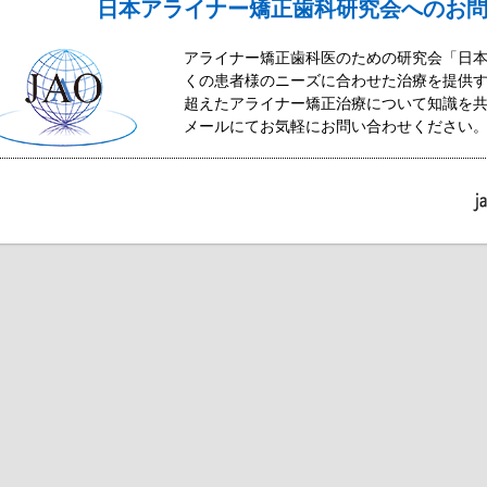
日本アライナー矯正歯科研究会へのお
アライナー矯正歯科医のための研究会「日
くの患者様のニーズに合わせた治療を提供
超えたアライナー矯正治療について知識を
メールにてお気軽にお問い合わせください