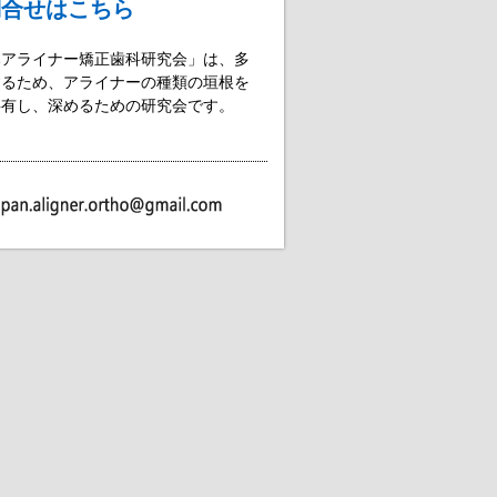
問合せはこちら
本アライナー矯正歯科研究会」は、多
するため、アライナーの種類の垣根を
共有し、深めるための研究会です。
。