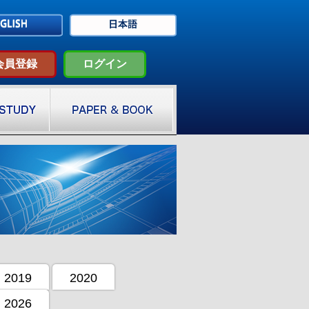
会員登録
ログイン
2019
2020
2026