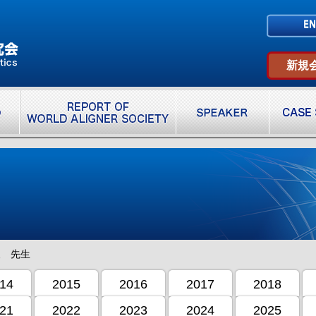
新規
夫 先生
14
2015
2016
2017
2018
21
2022
2023
2024
2025