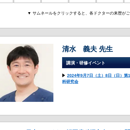
▼ サムネールをクリックすると、各ドクターの来歴がご
清水 義夫 先生
講演・研修イベント
2024年9月7日（土）8日（日）
科研究会