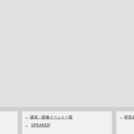
講演・研修イベント一覧
研究
SPEAKER