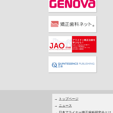
トップページ
ニュース
日本アライナー矯正歯科研究会とは