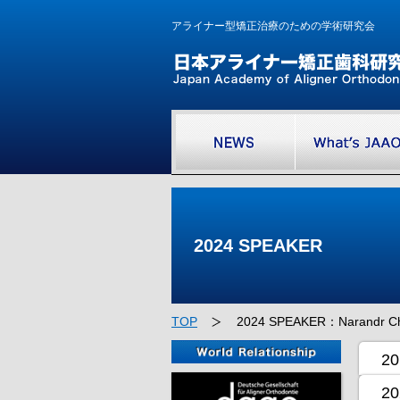
アライナー型矯正治療のための学術研究会
2024 SPEAKER
TOP
2024 SPEAKER：Narandr 
20
20