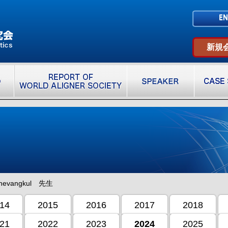
新規
Chevangkul 先生
14
2015
2016
2017
2018
21
2022
2023
2024
2025