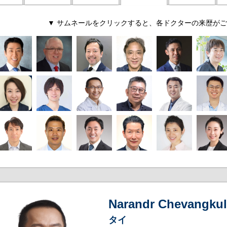
▼ サムネールをクリックすると、各ドクターの来歴がご
Narandr Chevangku
タイ