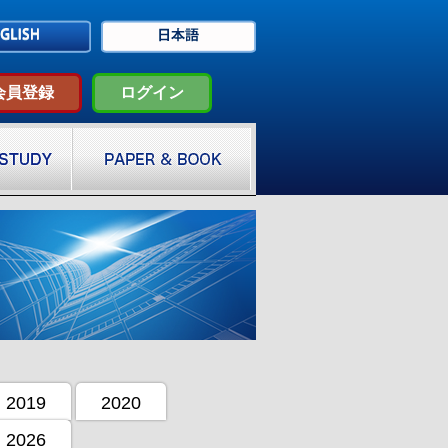
会員登録
ログイン
2019
2020
2026