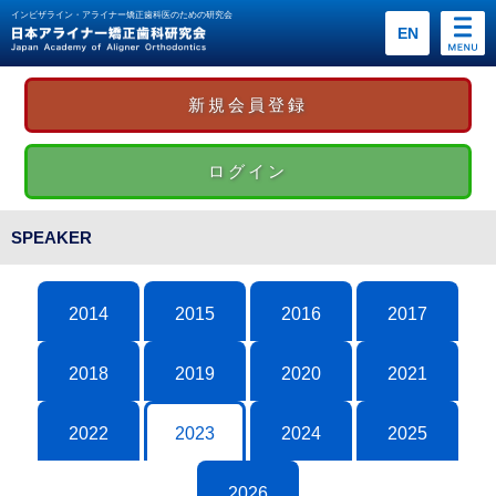
インビザライン・アライナー矯正歯科医のための研究会
EN
新規会員登録
ログイン
SPEAKER
2014
2015
2016
2017
2018
2019
2020
2021
2022
2023
2024
2025
2026