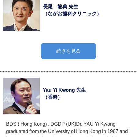
長尾 龍典 先生
（ながお歯科クリニック）
続きを見る
Yau Yi Kwong 先生
（香港）
BDS ( Hong Kong) , DGDP (UK) ​Dr. YAU Yi Kwong
graduated from the University of Hong Kong in 1987 and