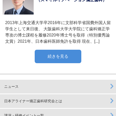
2013年上海交通大学卒2016年に文部科学省国費外国人留
学生として来日後、 大阪歯科大学大学院にて歯科矯正学
専攻の博士課程を履修2020年博士号を取得（特別優秀論
文賞）2021年、日本歯科医師免許を取得 現在、[...]
続きを見る
ニュース
日本アライナー矯正歯科研究会とは
講演・研修イベント一覧