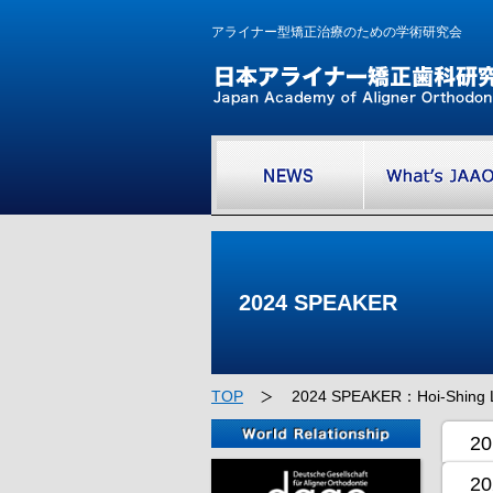
アライナー型矯正治療のための学術研究会
2024 SPEAKER
TOP
2024 SPEAKER：Hoi-Shin
20
20