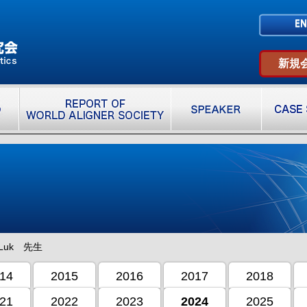
新規
g Luk 先生
14
2015
2016
2017
2018
21
2022
2023
2024
2025