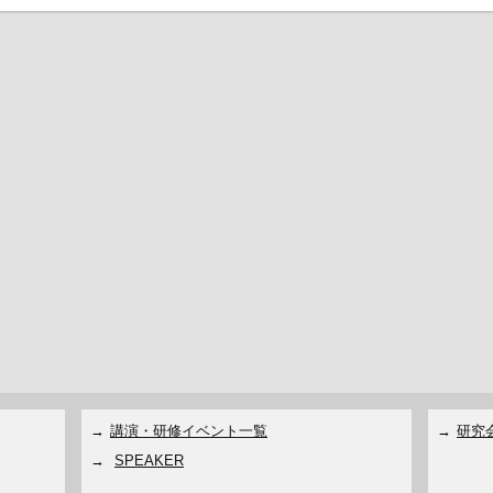
講演・研修イベント一覧
研究
SPEAKER