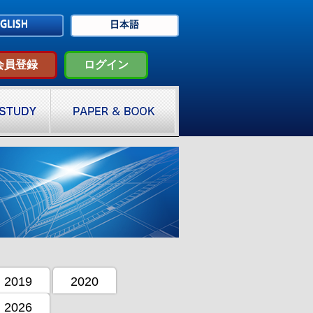
会員登録
ログイン
2019
2020
2026