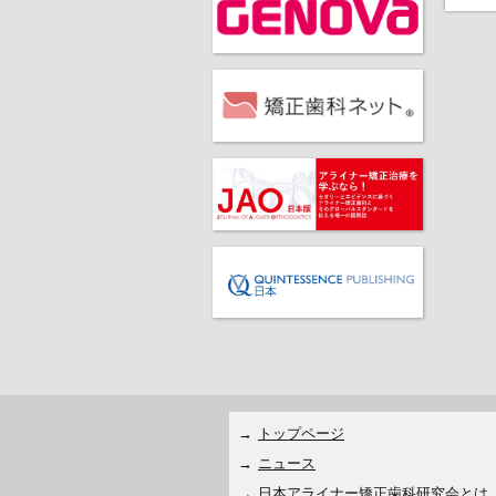
トップページ
ニュース
日本アライナー矯正歯科研究会とは