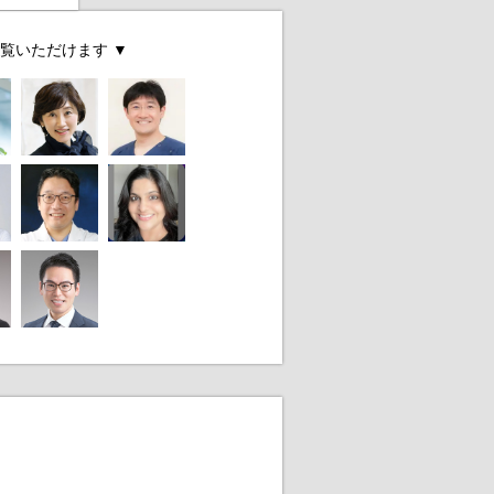
覧いただけます ▼