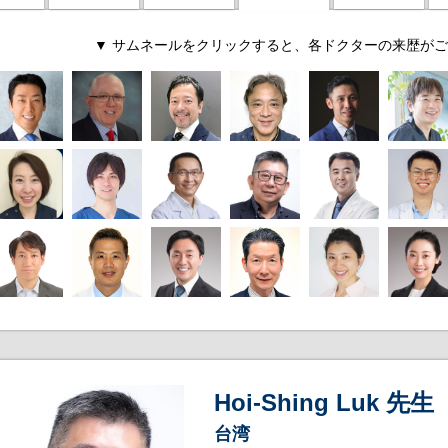
▼ サムネールをクリックすると、各ドクターの来歴がご
Hoi-Shing Luk 先生
台湾