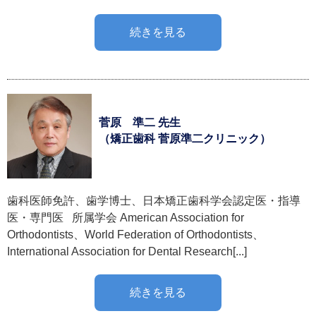
続きを見る
菅原 準二 先生
（矯正歯科 菅原準二クリニック）
歯科医師免許、歯学博士、日本矯正歯科学会認定医・指導
医・専門医 所属学会 American Association for
Orthodontists、World Federation of Orthodontists、
International Association for Dental Research[...]
続きを見る