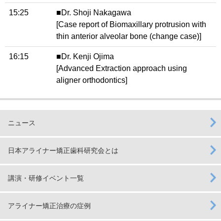
15:25
■Dr. Shoji Nakagawa
[Case report of Biomaxillary protrusion with
thin anterior alveolar bone (change case)]
16:15
■Dr. Kenji Ojima
[Advanced Extraction approach using
aligner orthodontics]
ニュース
日本アライナー矯正歯科研究会とは
講演・研修イベント一覧
アライナー矯正治療の症例