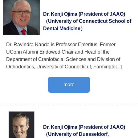
Dr. Kenji Ojima (President of JAAO)
（University of Connecticut School of
Dental Medicine）
Dr. Ravindra Nanda is Professor Emeritus, Former
UConn Alumni Endowed Chair and Head of the
Department of Craniofacial Sciences and Division of
Orthodontics, University of Connecticut, Farmingto[...]
more
Dr. Kenji Ojima (President of JAAO)
（University of Duesseldorf,