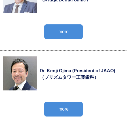
more
Dr. Kenji Ojima (President of JAAO)
（プリズムタワー工藤歯科）
more