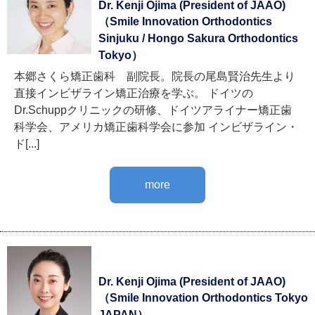
Dr. Kenji Ojima (President of JAAO)
（Smile Innovation Orthodontics
Sinjuku / Hongo Sakura Orthodontics
Tokyo）
本郷さくら矯正歯科 副院長。院長の尾島賢治先生より
直接インビザライン矯正治療を学ぶ。 ドイツの
Dr.Schuppクリニックの研修、ドイツアライナー矯正歯
科学会、アメリカ矯正歯科学会に参加 インビザライン・
ド[...]
more
Dr. Kenji Ojima (President of JAAO)
（Smile Innovation Orthodontics Tokyo
JAPAN）