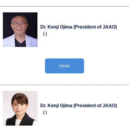
Dr. Kenji Ojima (President of JAAO)
（）
more
Dr. Kenji Ojima (President of JAAO)
（）