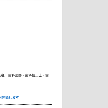
凝縮。 歯科医師・歯科技工士・歯
付開始します