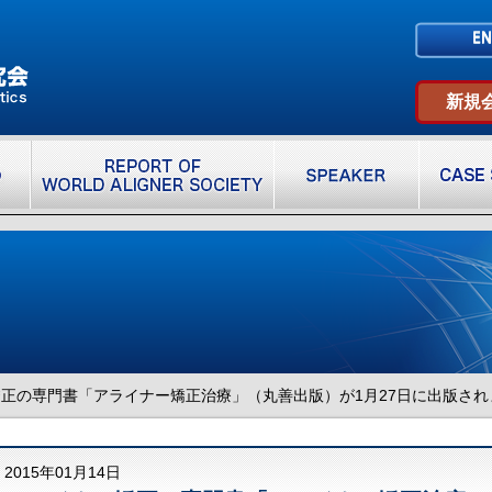
新規
正の専門書「アライナー矯正治療」（丸善出版）が1月27日に出版され
2015年01月14日