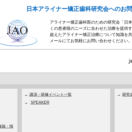
日本アライナー矯正歯科研究会へのお
アライナー矯正歯科医のための研究会「日
くの患者様のニーズに合わせた治療を提供
超えたアライナー矯正治療について知識を
メールにてお気軽にお問い合わせください
講演・研修イベント一覧
研究
SPEAKER
書籍・情