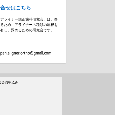
問合せはこちら
本アライナー矯正歯科研究会」は、多
するため、アライナーの種類の垣根を
共有し、深めるための研究会です。
。
会会員申込み