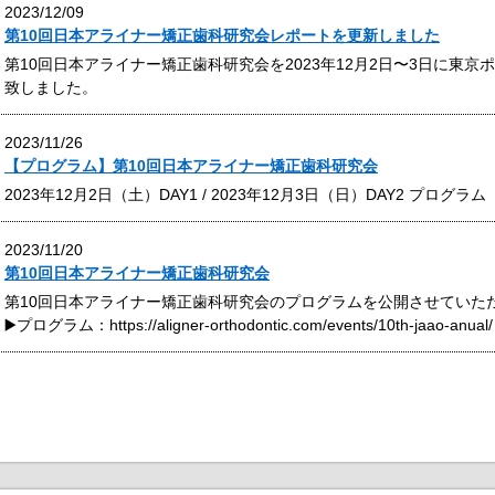
2023/12/09
第10回日本アライナー矯正歯科研究会レポートを更新しました
第10回日本アライナー矯正歯科研究会を2023年12月2日〜3日に東
致しました。
2023/11/26
【プログラム】第10回日本アライナー矯正歯科研究会
2023年12月2日（土）DAY1 / 2023年12月3日（日）DAY2 プログラム
2023/11/20
第10回日本アライナー矯正歯科研究会
第10回日本アライナー矯正歯科研究会のプログラムを公開させていた
▶️プログラム：https://aligner-orthodontic.com/events/10th-jaao-anual/