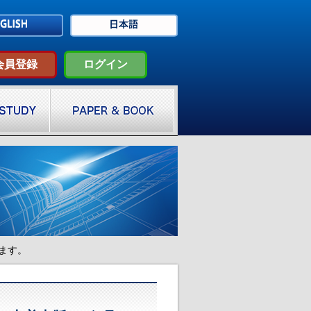
会員登録
ログイン
ます。